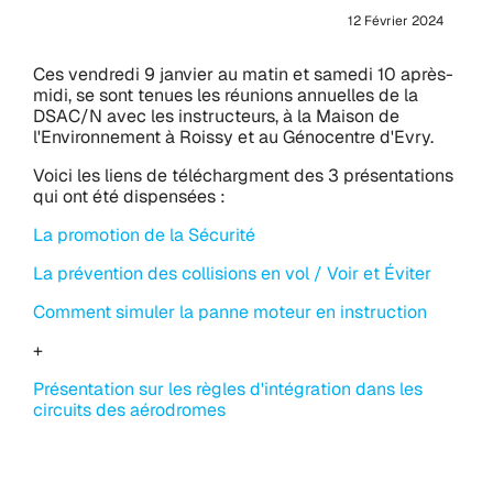
12 Février 2024
Ces vendredi 9 janvier au matin et samedi 10 après-
midi, se sont tenues les réunions annuelles de la
DSAC/N avec les instructeurs, à la Maison de
l'Environnement à Roissy et au Génocentre d'Evry.
Voici les liens de téléchargment des 3 présentations
qui ont été dispensées :
La promotion de la Sécurité
La prévention des collisions en vol / Voir et Éviter
Comment simuler la panne moteur en instruction
+
Présentation sur les règles d'intégration dans les
circuits des aérodromes
Le portail sécurité de l'aviation légère