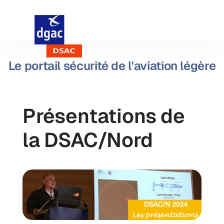
Le portail sécurité de l'aviation légère
Présentations de
la DSAC/Nord