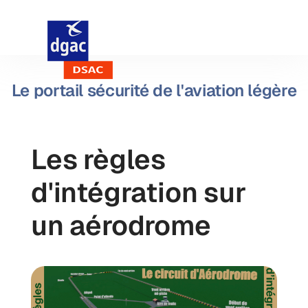
Le portail sécurité de l'aviation légère
Les règles
d'intégration sur
un aérodrome