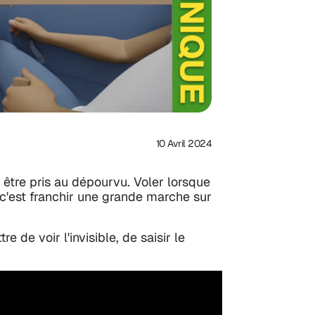
10 Avril 2024
s être pris au dépourvu. Voler lorsque
, c'est franchir une grande marche sur
 de voir l'invisible, de saisir le