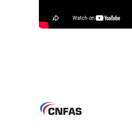
Le portail sécurité de l'aviatio
Mentions légales