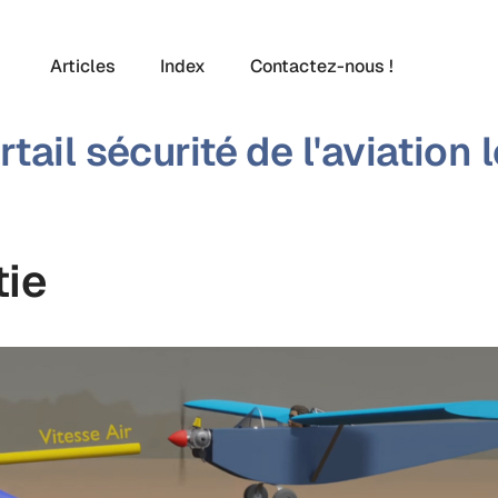
Articles
Index
Contactez-nous !
rtail sécurité de l'aviation 
tie