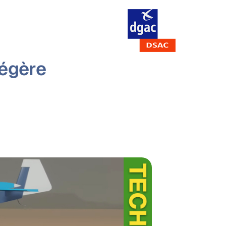
légère