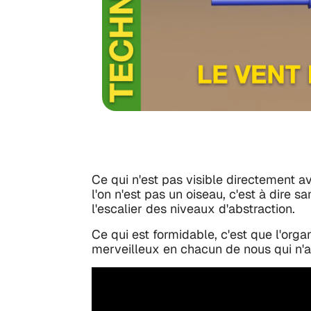
Ce qui n'est pas visible directement av
l'on n'est pas un oiseau, c'est à dire 
l'escalier des niveaux d'abstraction.
Ce qui est formidable, c'est que l'organ
merveilleux en chacun de nous qui n'at