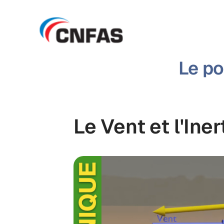
Le po
Le Vent et l'Iner