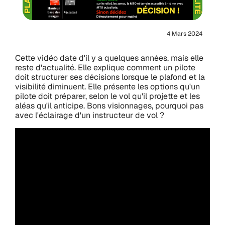
4 Mars 2024
Cette vidéo date d'il y a quelques années, mais elle
reste d'actualité. Elle explique comment un pilote
doit structurer ses décisions lorsque le plafond et la
visibilité diminuent. Elle présente les options qu'un
pilote doit préparer, selon le vol qu'il projette et les
aléas qu'il anticipe. Bons visionnages, pourquoi pas
avec l'éclairage d'un instructeur de vol ?