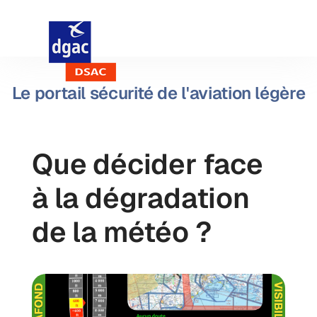
Le portail sécurité de l'aviation légère
Que décider face
à la dégradation
de la météo ?