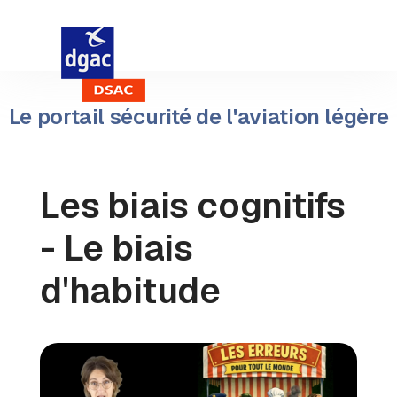
Le portail sécurité de l'aviation légère
Les biais cognitifs
- Le biais
d'habitude