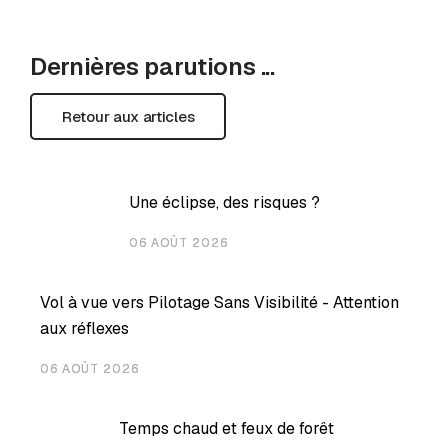
Dernières parutions ...
Retour aux articles
Une éclipse, des risques ?
06 AOÛT 2026
Vol à vue vers Pilotage Sans Visibilité - Attention
aux réflexes
06 AOÛT 2026
Temps chaud et feux de forêt