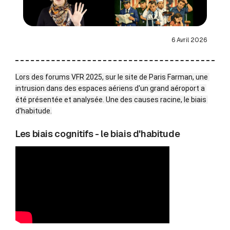
6 Avril 2026
Lors des forums VFR 2025, sur le site de Paris Farman, une 
intrusion dans des espaces aériens d'un grand aéroport a 
été présentée et analysée. Une des causes racine, le biais 
d'habitude.
Les biais cognitifs - le biais d'habitude