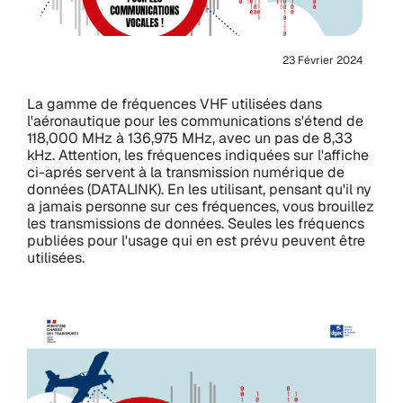
23 Février 2024
La gamme de fréquences VHF utilisées dans
l'aéronautique pour les communications s'étend de
118,000 MHz à 136,975 MHz, avec un pas de 8,33
kHz. Attention, les fréquences indiquées sur l'affiche
ci-aprés servent à la transmission numérique de
données (DATALINK). En les utilisant, pensant qu'il ny
a jamais personne sur ces fréquences, vous brouillez
les transmissions de données. Seules les fréquencs
publiées pour l'usage qui en est prévu peuvent être
utilisées.